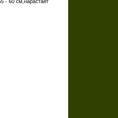
55 - 60 см,нарастает