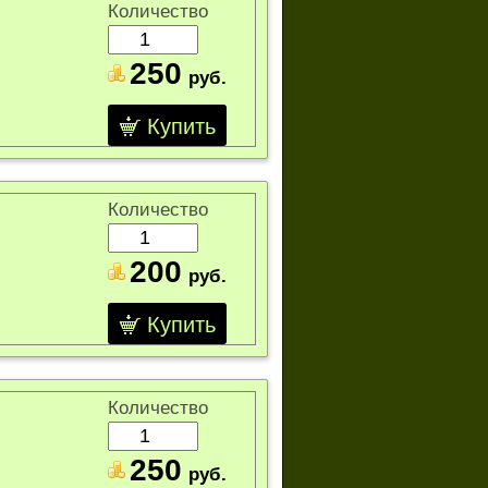
Количество
250
руб.
Купить
Количество
200
руб.
Купить
Количество
250
руб.