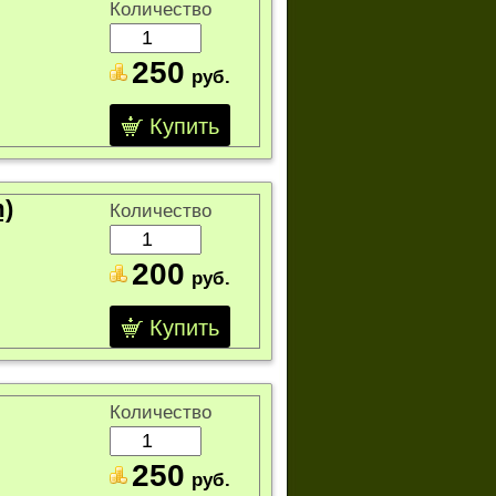
Количество
250
руб.
Купить
)
Количество
200
руб.
Купить
Количество
250
руб.