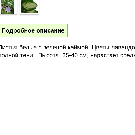
Подробное описание
Листья белые с зеленой каймой. Цветы лавандо
полной тени . Высота 35-40 см, нарастает сред