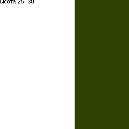
ысота 25 -30